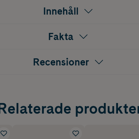
Innehåll
Fakta
Recensioner
Relaterade produkte