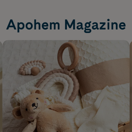
Apohem Magazine