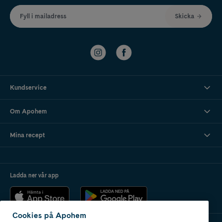
Fyll i mailadress
Skicka
Kundservice
Om Apohem
Mina recept
Ladda ner vår app
Cookies på Apohem