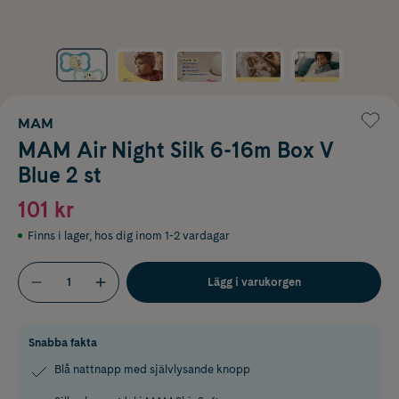
MAM
MAM Air Night Silk 6-16m Box V
Blue 2 st
101 kr
Finns i lager
,
hos dig inom 1-2 vardagar
Lägg i varukorgen
Snabba fakta
Blå nattnapp med självlysande knopp