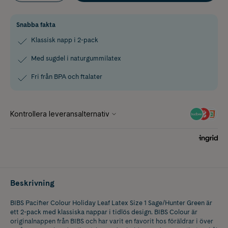
Snabba fakta
Klassisk napp i 2-pack
Med sugdel i naturgummilatex
Fri från BPA och ftalater
Beskrivning
BIBS Pacifier Colour Holiday Leaf Latex Size 1 Sage/Hunter Green är
ett 2-pack med klassiska nappar i tidlös design. BIBS Colour är
originalnappen från BIBS och har varit en favorit hos föräldrar i över