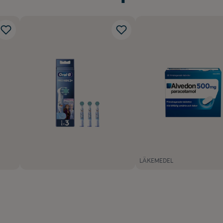
LÄKEMEDEL