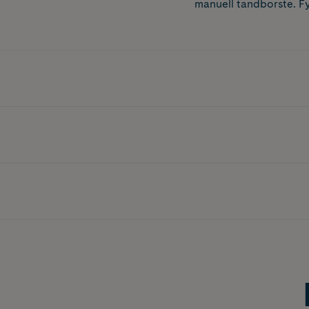
manuell tandborste. Fy