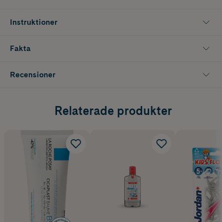
Instruktioner
Fakta
Recensioner
Relaterade produkter