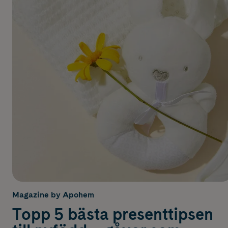
Magazine by Apohem
Topp 5 bästa presenttipsen