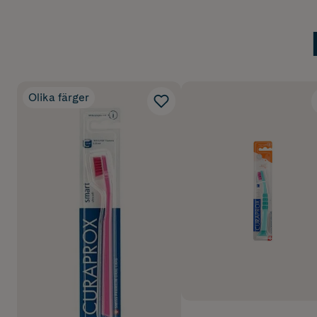
Olika färger