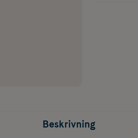
Beskrivning