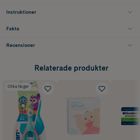
Instruktioner
Fakta
Recensioner
Relaterade produkter
Olika färger