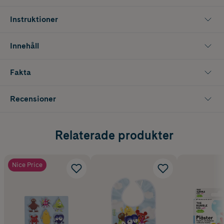
Instruktioner
Innehåll
Fakta
Recensioner
Relaterade produkter
Nice Price