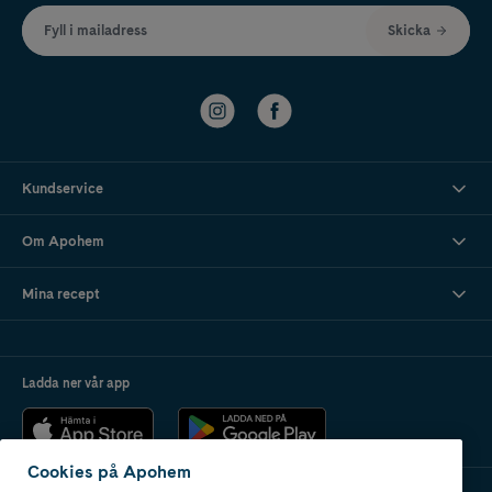
Fyll i mailadress
Skicka
Kundservice
Om Apohem
Mina recept
Ladda ner vår app
Cookies på Apohem