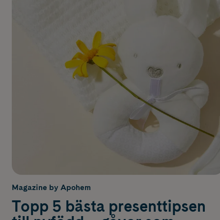
Magazine by Apohem
Topp 5 bästa presenttipsen