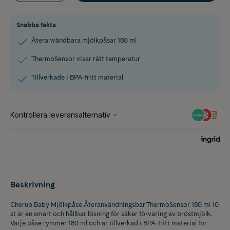
Snabba fakta
Återanvändbara mjölkpåsar 180 ml
ThermoSensor visar rätt temperatur
Tillverkade i BPA-fritt material
Beskrivning
Cherub Baby Mjölkpåse Återanvändningsbar ThermoSensor 180 ml 10
st är en smart och hållbar lösning för säker förvaring av bröstmjölk.
Varje påse rymmer 180 ml och är tillverkad i BPA-fritt material för