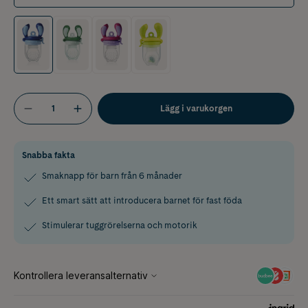
Lägg i varukorgen
Snabba fakta
Smaknapp för barn från 6 månader
Ett smart sätt att introducera barnet för fast föda
Stimulerar tuggrörelserna och motorik