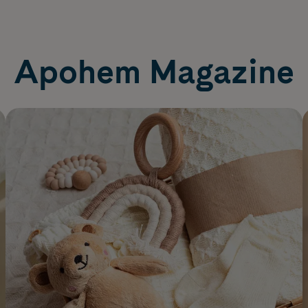
Apohem Magazine