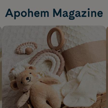
Apohem Magazine