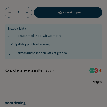
Lägg i varukorgen
Snabba fakta
Pipmugg med Pippi Cirkus motiv
Spillstopp och silikonring
Diskmaskinssäker och lätt att greppa
Beskrivning