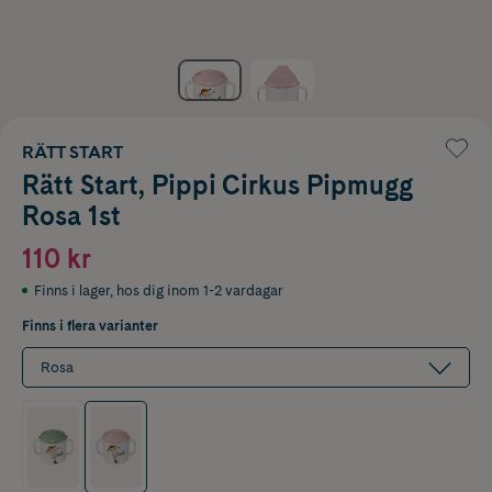
RÄTT START
Rätt Start, Pippi Cirkus Pipmugg
Rosa 1st
110 kr
Finns i lager
,
hos dig inom 1-2 vardagar
Finns i flera varianter
Rosa