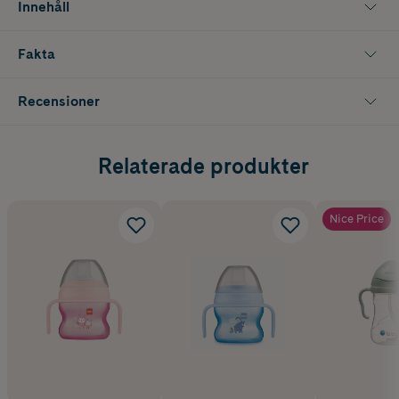
Innehåll
Fakta
Recensioner
Relaterade produkter
Nice Price