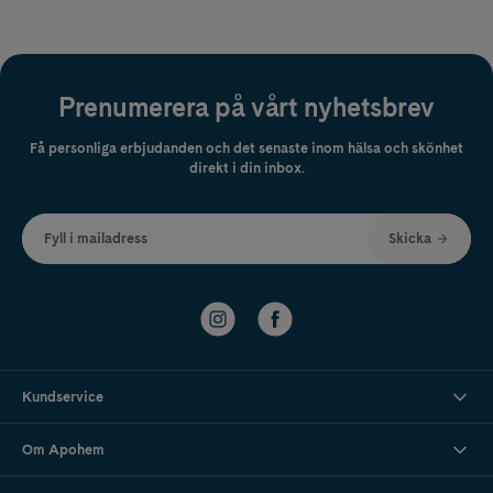
Prenumerera på vårt nyhetsbrev
Få personliga erbjudanden och det senaste inom hälsa och skönhet
direkt i din inbox.
Fyll i mailadress
Skicka
Kundservice
Om Apohem