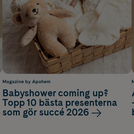
Magazine by Apohem
Babyshower coming up?
Topp 10 bästa presenterna
som gör succé 2026