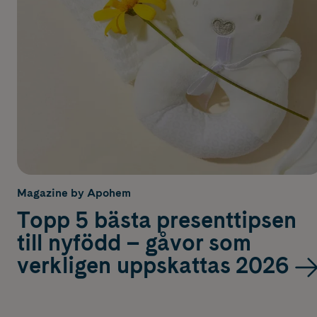
Magazine by Apohem
Topp 5 bästa presenttipsen
till nyfödd – gåvor som
verkligen uppskattas 2026