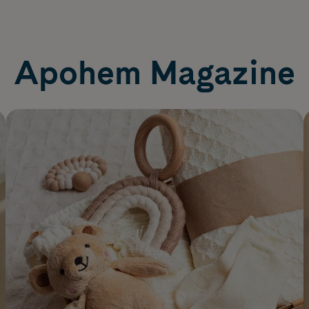
Apohem Magazine