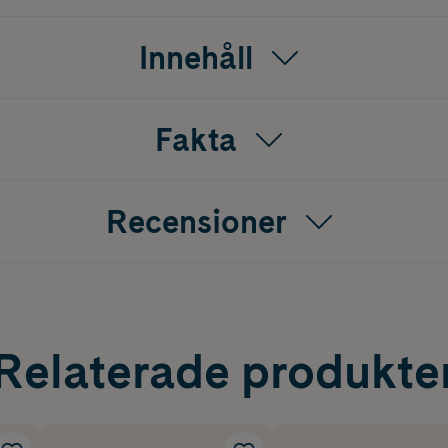
Innehåll
Fakta
Recensioner
Relaterade produkte