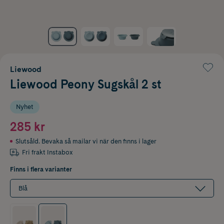
Liewood
Liewood Peony Sugskål 2 st
Nyhet
285 kr
Slutsåld. Bevaka så mailar vi när den finns i lager
Fri frakt Instabox
Finns i flera varianter
Blå