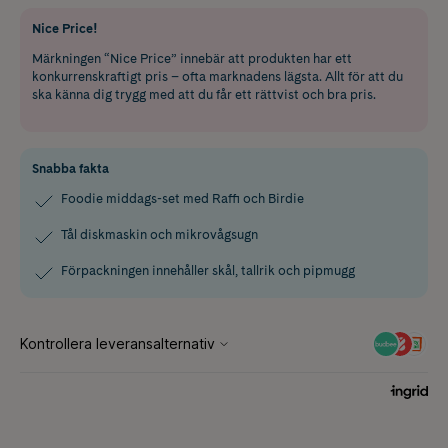
Nice Price!
Märkningen “Nice Price” innebär att produkten har ett
konkurrenskraftigt pris – ofta marknadens lägsta. Allt för att du
ska känna dig trygg med att du får ett rättvist och bra pris.
Snabba fakta
Foodie middags-set med Raffi och Birdie
Tål diskmaskin och mikrovågsugn
Förpackningen innehåller skål, tallrik och pipmugg