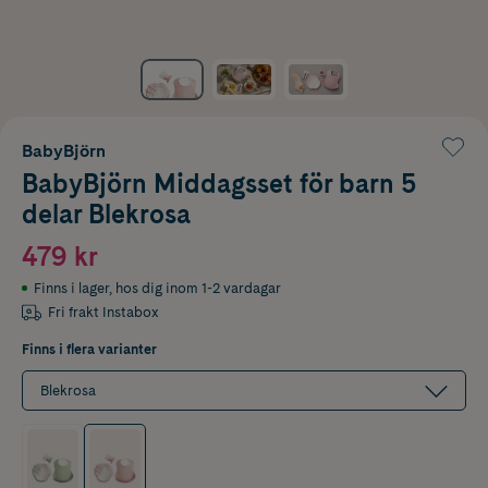
BabyBjörn
BabyBjörn Middagsset för barn 5
delar Blekrosa
479 kr
Finns i lager
,
hos dig inom 1-2 vardagar
Fri frakt Instabox
Finns i flera varianter
Blekrosa