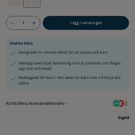
Lägg i varukorgen
Snabba fakta
Designade in i minsta detalj för att passa små barn
Haklapp med mjuk halslinning som är justerbar och fångar
upp mat och kladd
Middagsset för barn i fem delar för barn som vill börja äta
själva