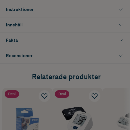
Instruktioner
Innehåll
Fakta
Recensioner
Relaterade produkter
Deal
Deal