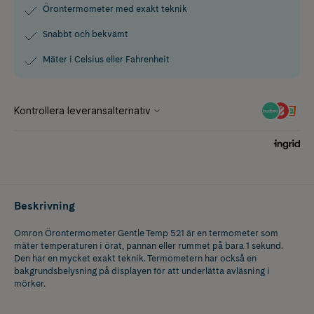
Örontermometer med exakt teknik
Snabbt och bekvämt
Mäter i Celsius eller Fahrenheit
Beskrivning
Omron Örontermometer Gentle Temp 521 är en termometer som
mäter temperaturen i örat, pannan eller rummet på bara 1 sekund.
Den har en mycket exakt teknik. Termometern har också en
bakgrundsbelysning på displayen för att underlätta avläsning i
mörker.