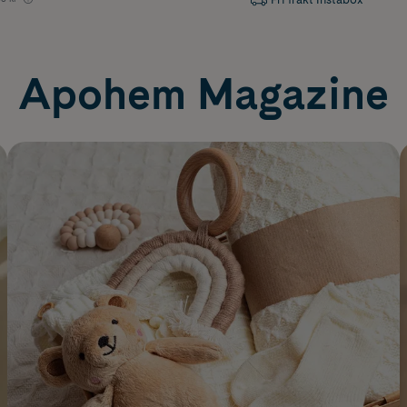
Apohem Magazine