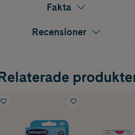
Fakta
Recensioner
Relaterade produkte