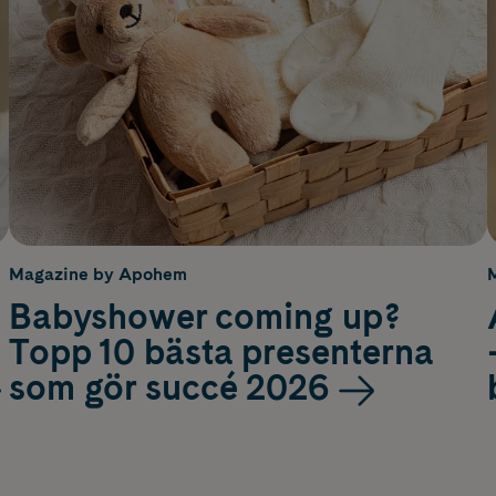
Magazine by Apohem
Babyshower coming up?
Topp 10 bästa presenterna
som gör succé 2026