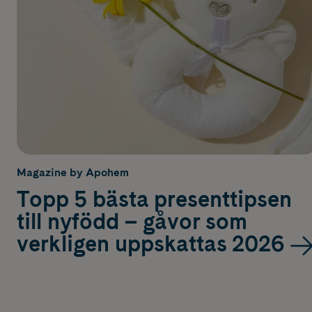
Magazine by Apohem
Topp 5 bästa presenttipsen
till nyfödd – gåvor som
verkligen uppskattas 2026