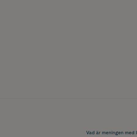
Vad är meningen med li