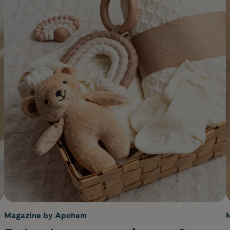
Magazine by Apohem