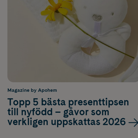
Magazine by Apohem
Topp 5 bästa presenttipsen
till nyfödd – gåvor som
verkligen uppskattas 2026