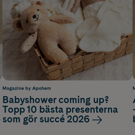
Magazine by Apohem
Babyshower coming up?
Topp 10 bästa presenterna
som gör succé 2026