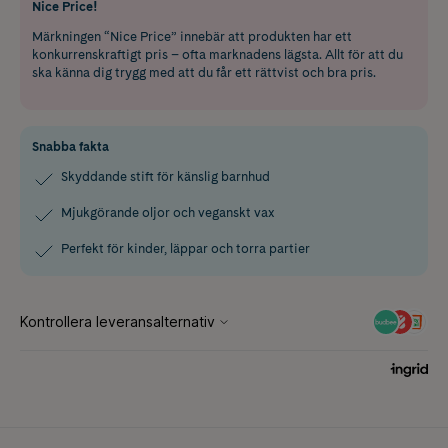
Nice Price!
Märkningen “Nice Price” innebär att produkten har ett
konkurrenskraftigt pris – ofta marknadens lägsta. Allt för att du
ska känna dig trygg med att du får ett rättvist och bra pris.
Snabba fakta
Skyddande stift för känslig barnhud
Mjukgörande oljor och veganskt vax
Perfekt för kinder, läppar och torra partier