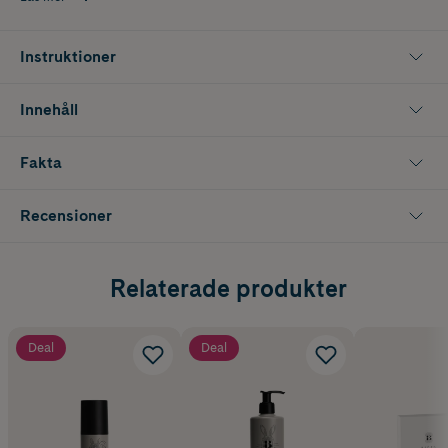
Instruktioner
Innehåll
Fakta
Recensioner
Relaterade produkter
Deal
Deal