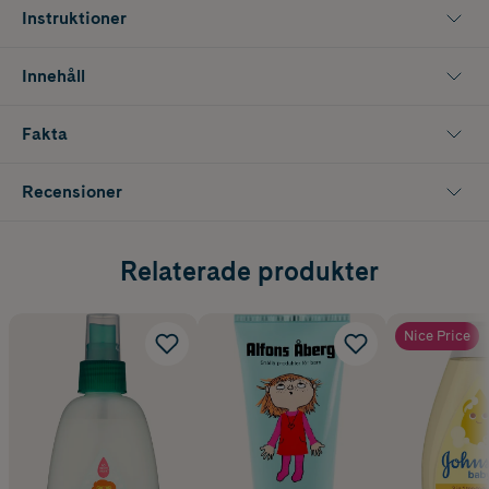
Instruktioner
Innehåll
Fakta
Recensioner
Relaterade produkter
Nice Price