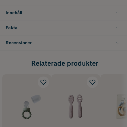
Innehåll
Fakta
Recensioner
Relaterade produkter