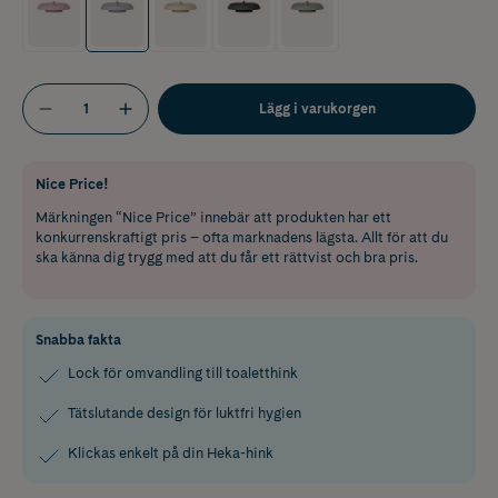
Lägg i varukorgen
Nice Price!
Märkningen “Nice Price” innebär att produkten har ett
konkurrenskraftigt pris – ofta marknadens lägsta. Allt för att du
ska känna dig trygg med att du får ett rättvist och bra pris.
Snabba fakta
Lock för omvandling till toaletthink
Tätslutande design för luktfri hygien
Klickas enkelt på din Heka-hink