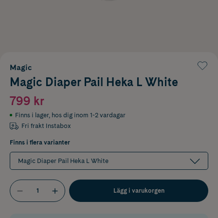
Magic
Magic Diaper Pail Heka L White
799 kr
Finns i lager
,
hos dig inom 1-2 vardagar
Fri frakt Instabox
Finns i flera varianter
Magic Diaper Pail Heka L White
Lägg i varukorgen