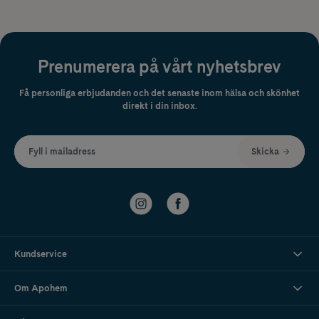
Prenumerera på vårt nyhetsbrev
Få personliga erbjudanden och det senaste inom hälsa och skönhet
direkt i din inbox.
Fyll i mailadress
Skicka
Kundservice
Om Apohem