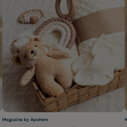
Magazine by Apohem