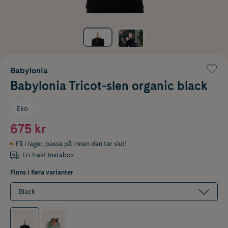
Babylonia
Babylonia Tricot-slen organic black
Eko
675 kr
Få i lager
,
passa på innan den tar slut!
Fri frakt Instabox
Finns i flera varianter
Black