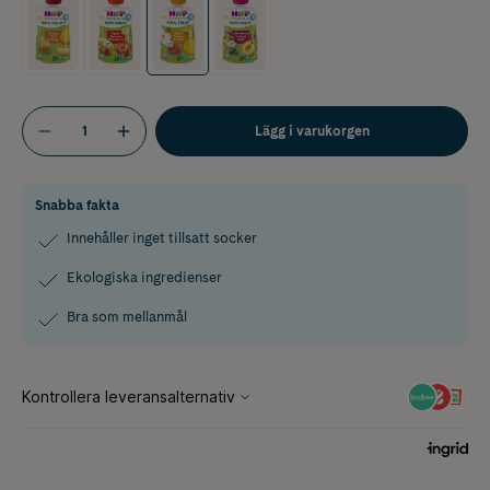
Lägg i varukorgen
Snabba fakta
Innehåller inget tillsatt socker
Ekologiska ingredienser
Bra som mellanmål