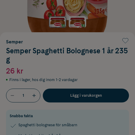
Semper
Semper Spaghetti Bolognese 1 år 235
g
26 kr
Finns i lager
,
hos dig inom 1-2 vardagar
Lägg i varukorgen
Snabba fakta
Spaghetti bolognese för småbarn