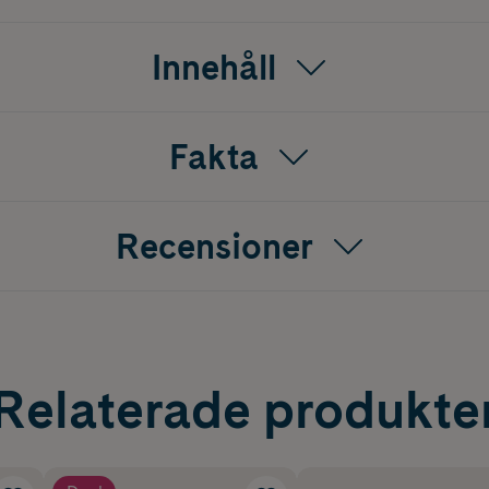
Innehåll
Fakta
Recensioner
Relaterade produkte