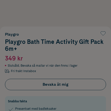
Playgro
Playgro Bath Time Activity Gift Pack
6m+
349 kr
Slutsåld. Bevaka så mailar vi när den finns i lager
Fri frakt Instabox
Bevaka åt mig
Snabba fakta
Presentset med badleksaker