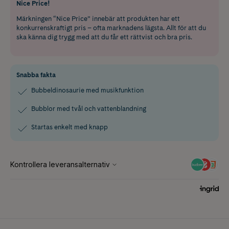
Nice Price!
Märkningen “Nice Price” innebär att produkten har ett
konkurrenskraftigt pris – ofta marknadens lägsta. Allt för att du
ska känna dig trygg med att du får ett rättvist och bra pris.
Snabba fakta
Bubbeldinosaurie med musikfunktion
Bubblor med tvål och vattenblandning
Startas enkelt med knapp