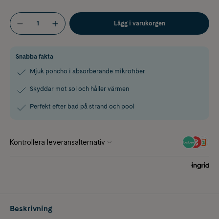
Lägg i varukorgen
Snabba fakta
Mjuk poncho i absorberande mikrofiber
Skyddar mot sol och håller värmen
Perfekt efter bad på strand och pool
Beskrivning