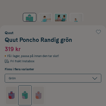
Quut
Quut Poncho Randig grön
319 kr
Få i lager
,
passa på innan den tar slut!
Fri frakt Instabox
Finns i flera varianter
Grön