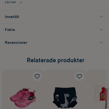
Läs mer
Innehåll
Fakta
Recensioner
Relaterade produkter