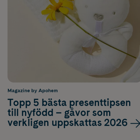
Magazine by Apohem
Topp 5 bästa presenttipsen
till nyfödd – gåvor som
verkligen uppskattas 2026