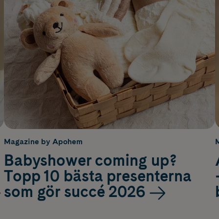
Magazine by Apohem
Babyshower coming up?
Topp 10 bästa presenterna
som gör succé 2026