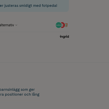
er justeras smidigt med fotpedal
barnsinlägg som ger
ra positioner och lång