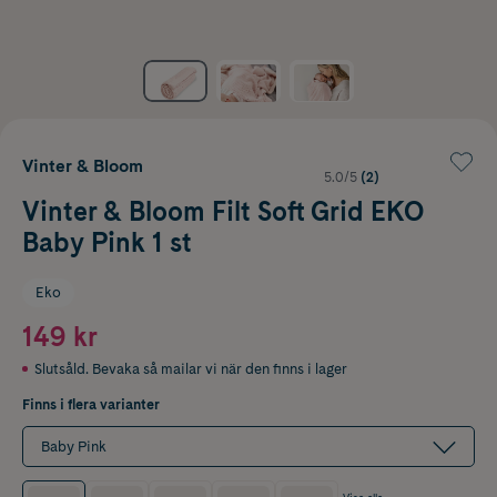
Vinter & Bloom
5.0/5
(2)
Vinter & Bloom Filt Soft Grid EKO
Baby Pink 1 st
Eko
149 kr
Slutsåld. Bevaka så mailar vi när den finns i lager
Finns i flera varianter
Baby Pink