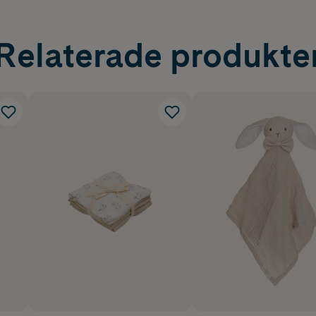
Relaterade produkte