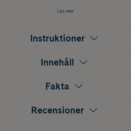
Läs mer
Instruktioner
Innehåll
Fakta
Recensioner