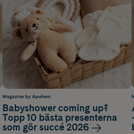
Magazine by Apohem
Babyshower coming up?
Topp 10 bästa presenterna
som gör succé 2026