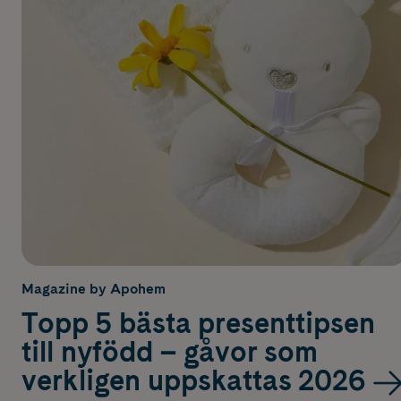
Magazine by Apohem
Topp 5 bästa presenttipsen
till nyfödd – gåvor som
verkligen uppskattas 2026