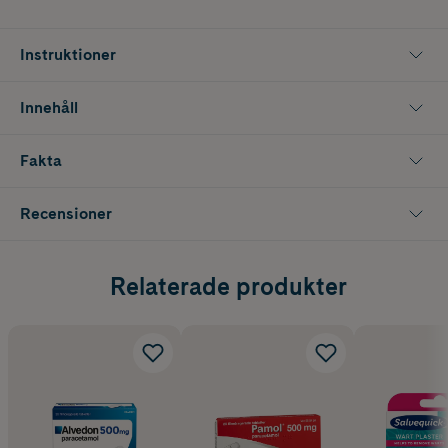
Instruktioner
Innehåll
Fakta
Recensioner
Relaterade produkter