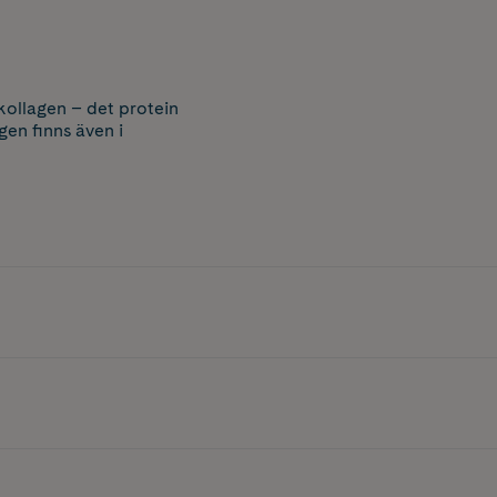
kollagen – det protein
gen finns även i