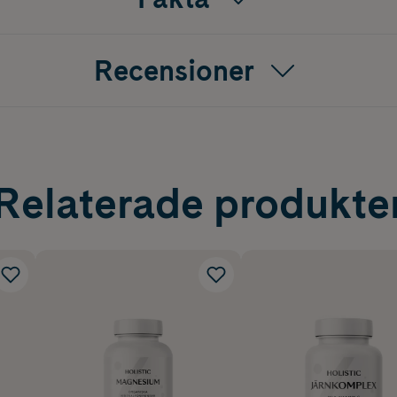
Recensioner
Relaterade produkte