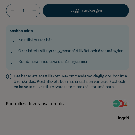
Lägg i varukorgen
Snabba fakta
Kostillskott för hår
Ökar hårets slitstyrka, gynnar hårtillväxt och ökar mängden
Kombinerat med utvalda näringsämnen
Det här är ett kosttillskott. Rekommenderad daglig dos bör inte
överskridas. Kosttillskott bör inte ersätta en varierad kost och
en hälsosam livsstil. Förvaras utom räckhåll för små barn.