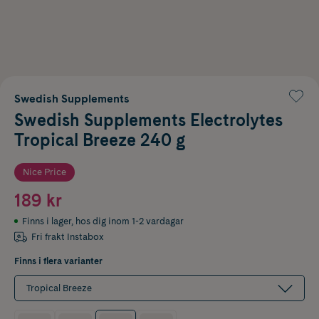
Swedish Supplements
Swedish Supplements Electrolytes
Tropical Breeze 240 g
Nice Price
189 kr
Finns i lager
,
hos dig inom 1-2 vardagar
Fri frakt Instabox
Finns i flera varianter
Tropical Breeze