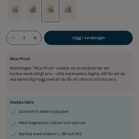
Lägg i varukorgen
Nice Price!
Märkningen “Nice Price” innebär att produkten har ett
konkurrenskraftigt pris – ofta marknadens lägsta. Allt för att du
ska känna dig trygg med att du får ett rättvist och bra pris.
Snabba fakta
Sockerfritt elektrolytpulver
Med magnesium, kalium och natrium
Berikat med vitamin C, B6 och B12