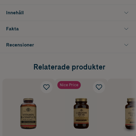
Innehåll
Fakta
Recensioner
Relaterade produkter
Nice Price