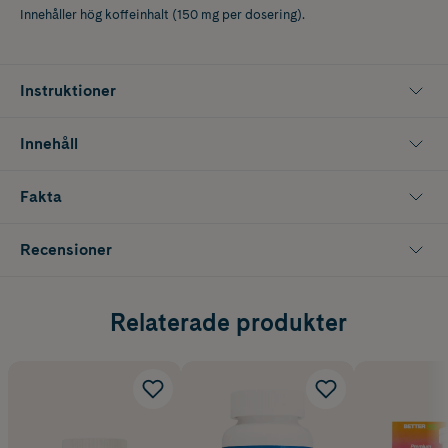
Innehåller hög koffeinhalt (150 mg per dosering).
Instruktioner
Innehåll
Fakta
Recensioner
Relaterade produkter